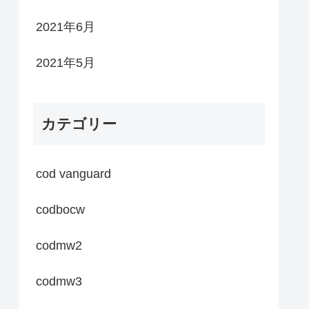
2021年6月
2021年5月
カテゴリー
cod vanguard
codbocw
codmw2
codmw3