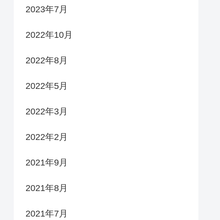
2023年7月
2022年10月
2022年8月
2022年5月
2022年3月
2022年2月
2021年9月
2021年8月
2021年7月