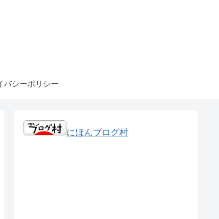
イバシーポリシー
にほんブログ村