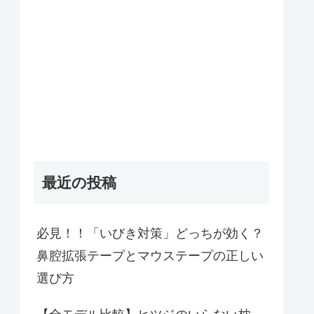
最近の投稿
必見！！「いびき対策」どっちが効く？
鼻腔拡張テープとマウステープの正しい
選び方