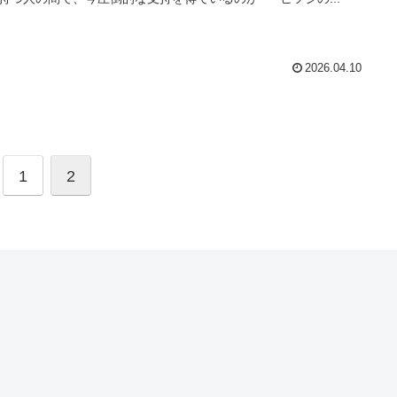
2026.04.10
1
2