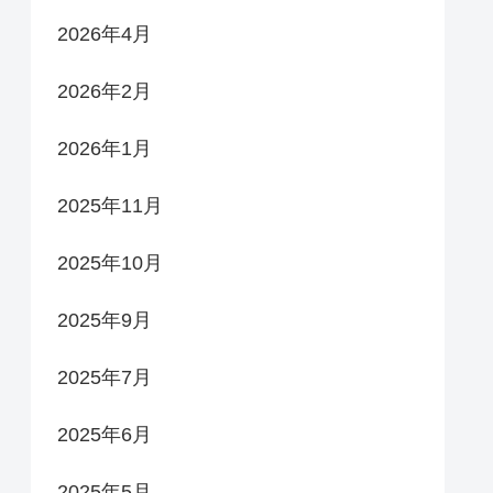
2026年4月
2026年2月
2026年1月
2025年11月
2025年10月
2025年9月
2025年7月
2025年6月
2025年5月