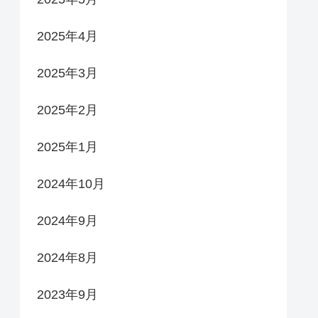
2025年4月
2025年3月
2025年2月
2025年1月
2024年10月
2024年9月
2024年8月
2023年9月