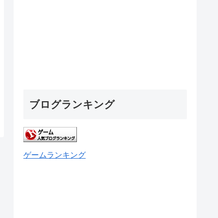
ブログランキング
ゲームランキング