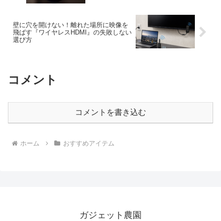
壁に穴を開けない！離れた場所に映像を
飛ばす『ワイヤレスHDMI』の失敗しない
選び方
コメント
コメントを書き込む
ホーム
おすすめアイテム
ガジェット農園