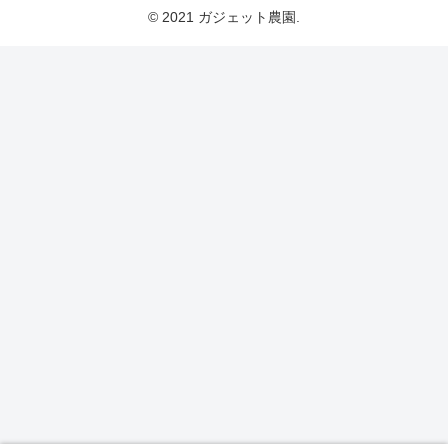
© 2021 ガジェット農園.