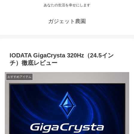
あなたの生活を幸せにします
ガジェット農園
IODATA GigaCrysta 320Hz（24.5イン
チ）徹底レビュー
おすすめアイテム