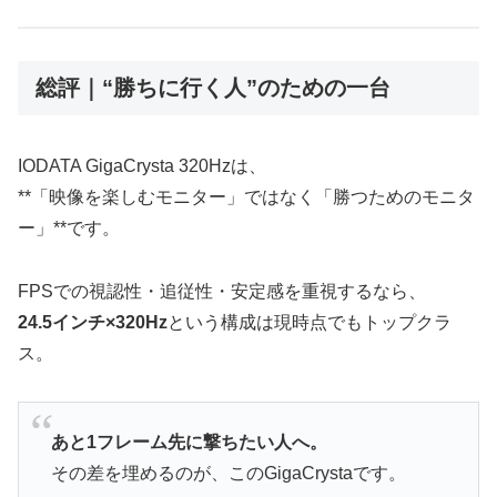
総評｜“勝ちに行く人”のための一台
IODATA GigaCrysta 320Hzは、
**「映像を楽しむモニター」ではなく「勝つためのモニタ
ー」**です。
FPSでの視認性・追従性・安定感を重視するなら、
24.5インチ×320Hz
という構成は現時点でもトップクラ
ス。
あと1フレーム先に撃ちたい人へ。
その差を埋めるのが、このGigaCrystaです。