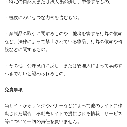
・特定の自然人または法人を誹謗し、中傷するもの。
・極度にわいせつな内容を含むもの。
・禁制品の取引に関するものや、他者を害する行為の依頼
など、法律によって禁止されている物品、行為の依頼や斡
旋などに関するもの。
・その他、公序良俗に反し、または管理人によって承認す
べきでないと認められるもの。
免責事項
当サイトからリンクやバナーなどによって他のサイトに移
動された場合、移動先サイトで提供される情報、サービス
等について一切の責任を負いません。