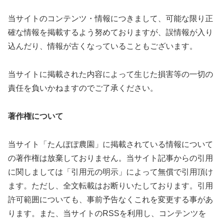
当サイトのコンテンツ・情報につきまして、可能な限り正
確な情報を掲載するよう努めておりますが、誤情報が入り
込んだり、情報が古くなっていることもございます。
当サイトに掲載された内容によって生じた損害等の一切の
責任を負いかねますのでご了承ください。
著作権について
当サイト「たんぽぽ農園」に掲載されている情報について
の著作権は放棄しておりません。当サイト記事からの引用
に関しましては「引用元の明示」によって無償で引用頂け
ます。ただし、全文転載はお断りいたしております。引用
許可範囲についても、事前予告なくこれを変更する事があ
ります。また、当サイトのRSSを利用し、コンテンツを