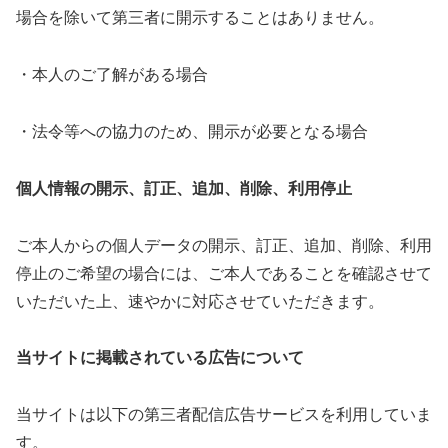
場合を除いて第三者に開示することはありません。
・本人のご了解がある場合
・法令等への協力のため、開示が必要となる場合
個人情報の開示、訂正、追加、削除、利用停止
ご本人からの個人データの開示、訂正、追加、削除、利用
停止のご希望の場合には、ご本人であることを確認させて
いただいた上、速やかに対応させていただきます。
当サイトに掲載されている広告について
当サイトは以下の第三者配信広告サービスを利用していま
す。