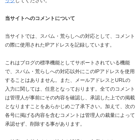
ック
してください。
当サイトへのコメントについて
当サイトでは、スパム・荒らしへの対応として、コメント
の際に使用されたIPアドレスを記録しています。
これはブログの標準機能としてサポートされている機能
で、スパム・荒らしへの対応以外にこのIPアドレスを使用
することはありません。また、メールアドレスとURLの
入力に関しては、任意となっております。全てのコメント
は管理人が事前にその内容を確認し、承認した上での掲載
となりますことをあらかじめご了承下さい。加えて、次の
各号に掲げる内容を含むコメントは管理人の裁量によって
承認せず、削除する事があります。