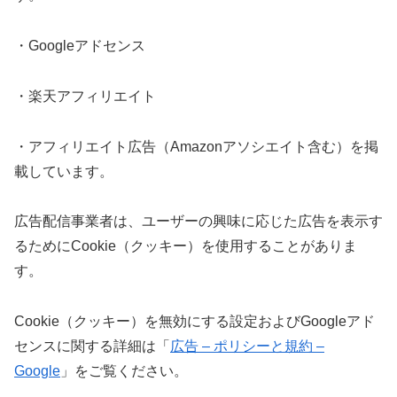
・Googleアドセンス
・楽天アフィリエイト
・アフィリエイト広告（Amazonアソシエイト含む）を掲
載しています。
広告配信事業者は、ユーザーの興味に応じた広告を表示す
るためにCookie（クッキー）を使用することがありま
す。
Cookie（クッキー）を無効にする設定およびGoogleアド
センスに関する詳細は「
広告 – ポリシーと規約 –
Google
」をご覧ください。