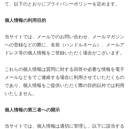
て、以下のとおりにプライバシーポリシーを定めます。
er
個人情報の利用目的
当サイトでは、メールでのお問い合わせ、メールマガジン
への登録などの際に、名前（ハンドルネーム）、メールア
ドレス等の個人情報をご登録いただく場合がございます。
これらの個人情報は質問に対する回答や必要な情報を電子
メールなどをでご連絡する場合に利用させていただくもの
であり、個人情報をご提供いただく際の目的以外では利用
いたしません。
個人情報の第三者への開示
当サイトでは、個人情報は適切に管理し、以下に該当する