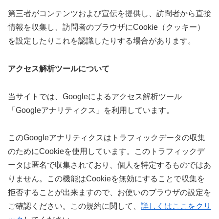
第三者がコンテンツおよび宣伝を提供し、訪問者から直接
情報を収集し、訪問者のブラウザにCookie（クッキー）
を設定したりこれを認識したりする場合があります。
アクセス解析ツールについて
当サイトでは、Googleによるアクセス解析ツール
「Googleアナリティクス」を利用しています。
このGoogleアナリティクスはトラフィックデータの収集
のためにCookieを使用しています。このトラフィックデ
ータは匿名で収集されており、個人を特定するものではあ
りません。この機能はCookieを無効にすることで収集を
拒否することが出来ますので、お使いのブラウザの設定を
ご確認ください。この規約に関して、
詳しくはここをクリ